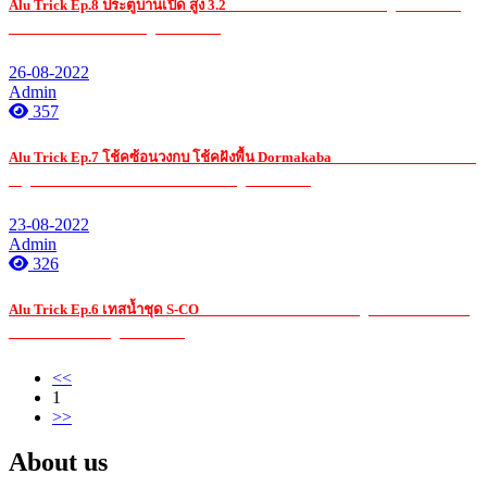
Alu Trick Ep.8 ประตูบานเปิด สูง 3.2
รับ เหมา ค่าแรง กระจก อ ลู มิ เนียมรับ
เหมา ค่าแรง กระจก อ ลู มิ เนียมรับ
26-08-2022
Admin
357
Alu Trick Ep.7 โช้คซ้อนวงกบ โช้คฝังพื้น Dormakaba
รับ เหมา ค่าแรง กระจก
อ ลู มิ เนียมรับ เหมา ค่าแรง กระจก อ ลู มิ เนียมรับ
23-08-2022
Admin
326
Alu Trick Ep.6 เทสน้ำชุด S-CO
รับ เหมา ค่าแรง กระจก อ ลู มิ เนียมรับ เหมา
ค่าแรง กระจก อ ลู มิ เนียมรับ
<<
1
>>
About us