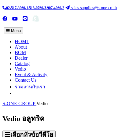
sales.supplies@s-one.co.th
02-517-3960-1,518-0760-3,907-4060-2
ซื้อสินค้าออนไลน์
TH :
EN
Menu
HOMT
About
BOM
Dealer
Catalog
Vedio
Event & Activity
Contact Us
ร่วมงานกับเรา
S-ONE GROUP
Vedio
Vedio อลูทริค
เลือกหัวข้อวีดีโอ