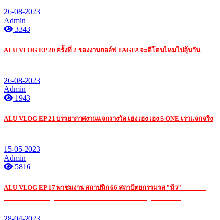
26-08-2023
Admin
3343
ALU VLOG EP 20 ครั้งที่ 2 ของงานกอล์ฟ TAGFA จะตีโดนไหมไปลุ้นกัน
รับ
เหมา ค่าแรง กระจก อ ลู มิ เนียมรับ เหมา ค่าแรง กระจก อ ลู มิ เนียมรับ
26-08-2023
Admin
1943
ALU VLOG EP 21 บรรยากาศงานแจกรางวัล เฮง เฮง เฮง S-ONE เราแจกจริง
รับ เหมา ค่าแรง กระจก อ ลู มิ เนียมรับ เหมา ค่าแรง กระจก อ ลู มิ เนียมรับ
15-05-2023
Admin
5816
ALU VLOG EP 17 พาชมงาน สถาปนิก 66 สถาปัตยกรรมรส "นัว"
รับ เหมา
ค่าแรง กระจก อ ลู มิ เนียมรับ เหมา ค่าแรง กระจก อ ลู มิ เนียมรับ
28-04-2023