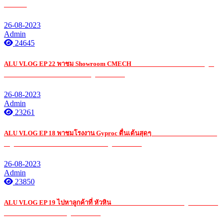
เนียมรับ
26-08-2023
Admin
24645
ALU VLOG EP 22 พาชม Showroom CMECH
รับ เหมา ค่าแรง กระจก อ ลู มิ
เนียมรับ เหมา ค่าแรง กระจก อ ลู มิ เนียมรับ
26-08-2023
Admin
23261
ALU VLOG EP 18 พาชมโรงงาน Gyproc ตื่นเต้นสุดๆ
รับ เหมา ค่าแรง กระจก
อ ลู มิ เนียมรับ เหมา ค่าแรง กระจก อ ลู มิ เนียมรับ
26-08-2023
Admin
23850
ALU VLOG EP 19 ไปหาลูกค้าที่ หัวหิน
รับ เหมา ค่าแรง กระจก อ ลู มิ เนียมรับ
เหมา ค่าแรง กระจก อ ลู มิ เนียมรับ